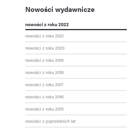
Nowości wydawnicze
nowości z roku 2022
nowości z roku 2021
nowości z roku 2020
nowości z roku 2019
nowości z roku 2018
nowości z roku 2017
nowości z roku 2016
nowości z roku 2015
nowości z poprzednich lat